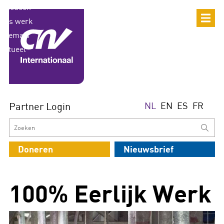
Partner Login
NL
EN
ES
FR
Doneren
Nieuwsbrief
100% Eerlijk Werk