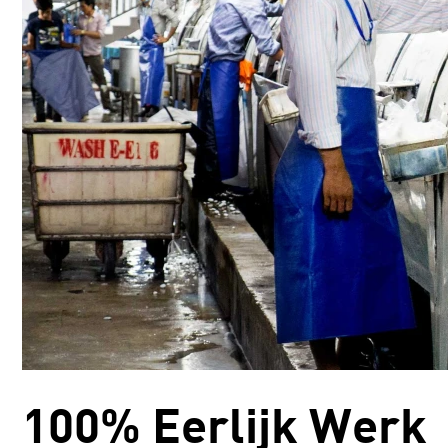
100% Eerlijk Werk