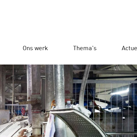
Ons werk
Thema's
Actue