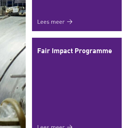
Lees meer
Fair Impact Programme
Lees meer