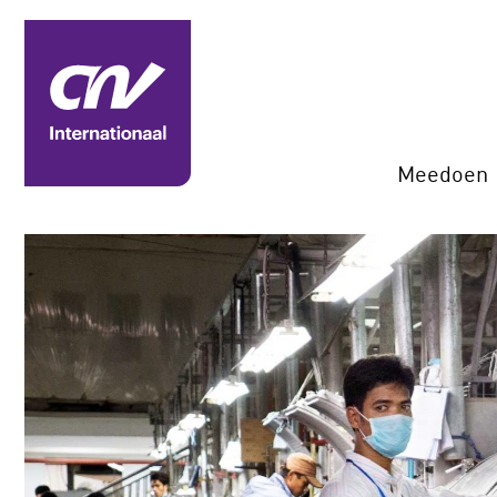
Meedoen